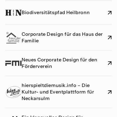
↗
Biodiversitätspfad Heilbronn
Corporate Design für das Haus der 
↗
Familie
Neues Corporate Design für den 
↗
Förderverein
hierspieltdiemusik.info – Die 
↗
Kultur- und Eventplattform für 
Neckarsulm